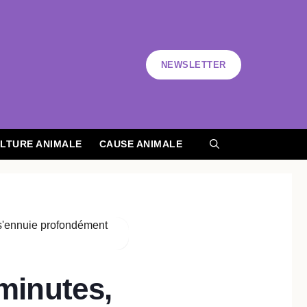
NEWSLETTER
LTURE ANIMALE
CAUSE ANIMALE
minutes,