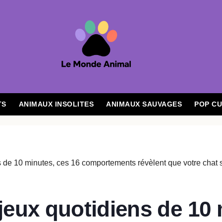
TS
ANIMAUX INSOLITES
ANIMAUX SAUVAGES
POP CU
jeux quotidiens de 10 