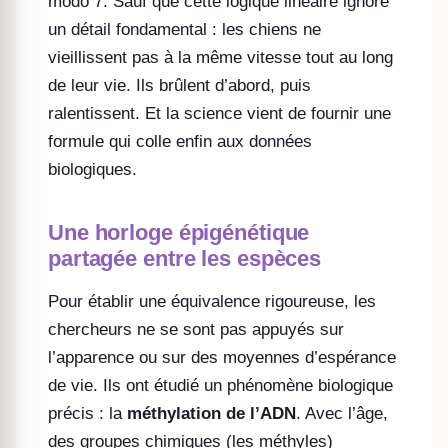
modo 7. Sauf que cette logique linéaire ignore
un détail fondamental : les chiens ne
vieillissent pas à la même vitesse tout au long
de leur vie. Ils brûlent d’abord, puis
ralentissent. Et la science vient de fournir une
formule qui colle enfin aux données
biologiques.
Une horloge épigénétique
partagée entre les espèces
Pour établir une équivalence rigoureuse, les
chercheurs ne se sont pas appuyés sur
l’apparence ou sur des moyennes d’espérance
de vie. Ils ont étudié un phénomène biologique
précis : la
méthylation de l’ADN
. Avec l’âge,
des groupes chimiques (les méthyles)