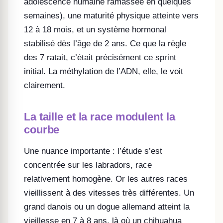
adolescence humaine ramassée en quelques
semaines), une maturité physique atteinte vers
12 à 18 mois, et un système hormonal
stabilisé dès l’âge de 2 ans. Ce que la règle
des 7 ratait, c’était précisément ce sprint
initial. La méthylation de l’ADN, elle, le voit
clairement.
La taille et la race modulent la
courbe
Une nuance importante : l’étude s’est
concentrée sur les labradors, race
relativement homogène. Or les autres races
vieillissent à des vitesses très différentes. Un
grand danois ou un dogue allemand atteint la
vieillesse en 7 à 8 ans, là où un chihuahua