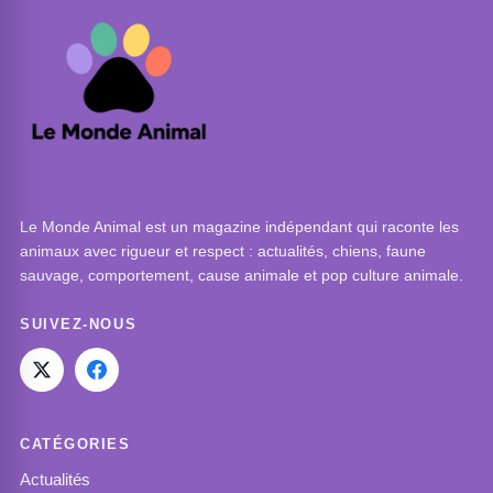
Le Monde Animal est un magazine indépendant qui raconte les
animaux avec rigueur et respect : actualités, chiens, faune
sauvage, comportement, cause animale et pop culture animale.
SUIVEZ-NOUS
CATÉGORIES
Actualités