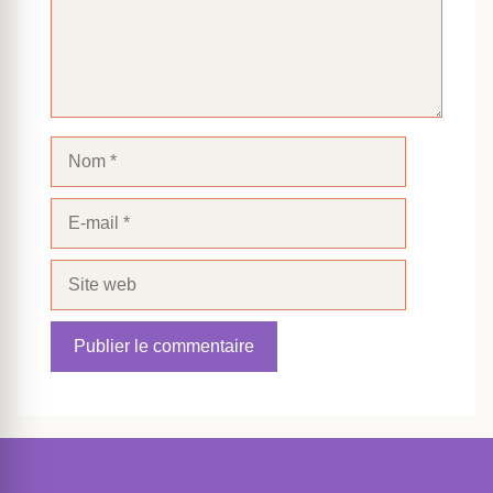
Nom
E-
mail
Site
web