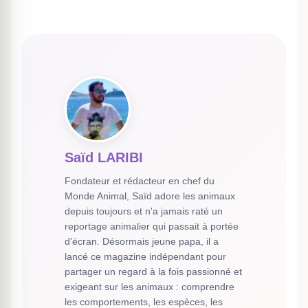
Saïd LARIBI
Fondateur et rédacteur en chef du
Monde Animal, Saïd adore les animaux
depuis toujours et n'a jamais raté un
reportage animalier qui passait à portée
d'écran. Désormais jeune papa, il a
lancé ce magazine indépendant pour
partager un regard à la fois passionné et
exigeant sur les animaux : comprendre
les comportements, les espèces, les