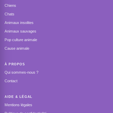
Chiens
Chats
Animaux insolites
Animaux sauvages
Pop culture animale
Cause animale
À PROPOS
Qui sommes-nous ?
Contact
AIDE & LÉGAL
Mentions légales