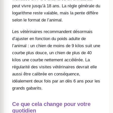
peut vivre jusqu’à 18 ans. La règle générale du
logarithme reste valable, mais la pente diffère
selon le format de l’animal.
Les vétérinaires recommandent désormais
d’ajuster en fonction du poids adulte de
l’animal : un chien de moins de 9 kilos suit une
courbe plus douce, un chien de plus de 40
kilos une courbe nettement accélérée. La
régularité des visites vétérinaires devrait elle
aussi être calibrée en conséquence,
idéalement deux fois par an dès 6 ans pour les
grands gabarits.
Ce que cela change pour votre
quotidien