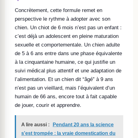
Concrètement, cette formule remet en
perspective le rythme à adopter avec son
chien. Un chiot de 6 mois n’est pas un enfant :
c’est déjà un adolescent en pleine maturation
sexuelle et comportementale. Un chien adulte
de 5 à 6 ans entre dans une phase équivalente
à la cinquantaine humaine, ce qui justifie un
suivi médical plus attentif et une adaptation de
l’alimentation. Et un chien dit “âgé” à 9 ans
n’est pas un vieillard, mais l’équivalent d’un
humain de 66 ans, encore tout à fait capable
de jouer, courir et apprendre.
A lire aussi :
Pendant 20 ans la science
s'est trompée : la vraie domestication du