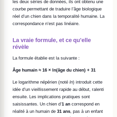
les deux séries de données, ils ont obtenu une
courbe permettant de traduire l’âge biologique
réel d’un chien dans la temporalité humaine. La
correspondance n’est pas linéaire.
La vraie formule, et ce qu’elle
révèle
La formule établie est la suivante :
Âge humain ≈ 16 × ln(âge du chien) + 31
Le logarithme népérien (noté
ln
) introduit cette
idée d’un vieillissement rapide au début, ralenti
ensuite. Les implications pratiques sont
saisissantes. Un chien d’
1 an
correspond en
réalité à un humain de
31 ans
, pas à un enfant