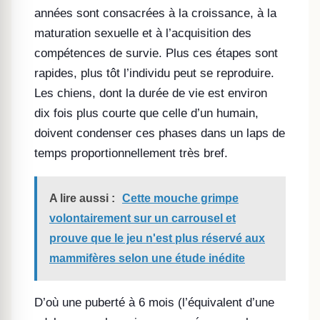
années sont consacrées à la croissance, à la
maturation sexuelle et à l’acquisition des
compétences de survie. Plus ces étapes sont
rapides, plus tôt l’individu peut se reproduire.
Les chiens, dont la durée de vie est environ
dix fois plus courte que celle d’un humain,
doivent condenser ces phases dans un laps de
temps proportionnellement très bref.
A lire aussi :
Cette mouche grimpe
volontairement sur un carrousel et
prouve que le jeu n'est plus réservé aux
mammifères selon une étude inédite
D’où une puberté à 6 mois (l’équivalent d’une