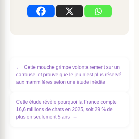
←
Cette mouche grimpe volontairement sur un
carrousel et prouve que le jeu n’est plus réservé
aux mammifères selon une étude inédite
Cette étude révèle pourquoi la France compte
16,6 millions de chats en 2025, soit 29 % de
plus en seulement 5 ans
→