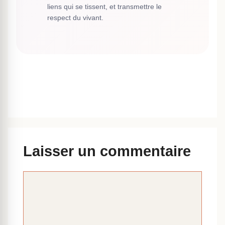
liens qui se tissent, et transmettre le
respect du vivant.
Laisser un commentaire
Commentaire