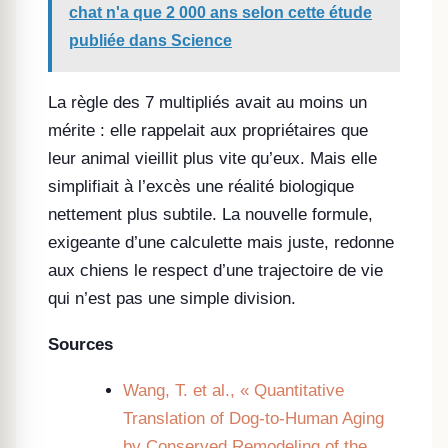
chat n'a que 2 000 ans selon cette étude
publiée dans Science
La règle des 7 multipliés avait au moins un
mérite : elle rappelait aux propriétaires que
leur animal vieillit plus vite qu’eux. Mais elle
simplifiait à l’excès une réalité biologique
nettement plus subtile. La nouvelle formule,
exigeante d’une calculette mais juste, redonne
aux chiens le respect d’une trajectoire de vie
qui n’est pas une simple division.
Sources
Wang, T. et al., « Quantitative
Translation of Dog-to-Human Aging
by Conserved Remodeling of the