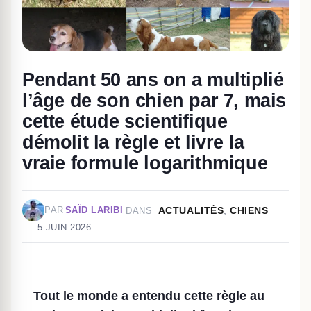
Pendant 50 ans on a multiplié
l’âge de son chien par 7, mais
cette étude scientifique
démolit la règle et livre la
vraie formule logarithmique
ACTUALITÉS
,
CHIENS
PAR
SAÏD LARIBI
DANS
5 JUIN 2026
Tout le monde a entendu cette règle au