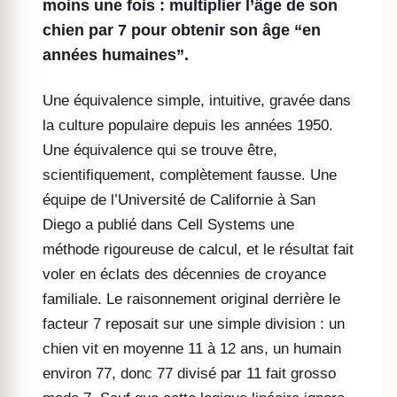
moins une fois : multiplier l’âge de son
chien par 7 pour obtenir son âge “en
années humaines”.
Une équivalence simple, intuitive, gravée dans
la culture populaire depuis les années 1950.
Une équivalence qui se trouve être,
scientifiquement, complètement fausse. Une
équipe de l’Université de Californie à San
Diego a publié dans Cell Systems une
méthode rigoureuse de calcul, et le résultat fait
voler en éclats des décennies de croyance
familiale. Le raisonnement original derrière le
facteur 7 reposait sur une simple division : un
chien vit en moyenne 11 à 12 ans, un humain
environ 77, donc 77 divisé par 11 fait grosso