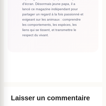
d'écran. Désormais jeune papa, il a
lancé ce magazine indépendant pour
partager un regard à la fois passionné et
exigeant sur les animaux : comprendre
les comportements, les espèces, les
liens qui se tissent, et transmettre le
respect du vivant.
Laisser un commentaire