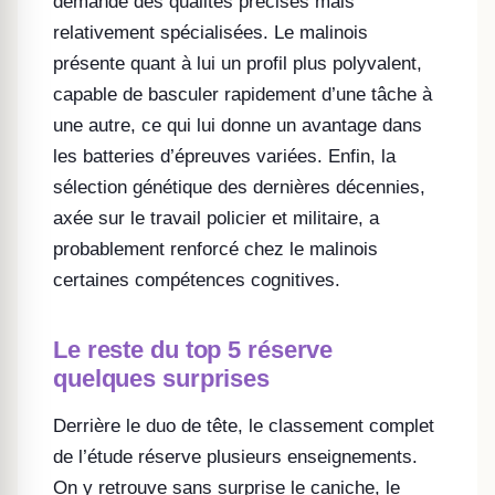
demande des qualités précises mais
relativement spécialisées. Le malinois
présente quant à lui un profil plus polyvalent,
capable de basculer rapidement d’une tâche à
une autre, ce qui lui donne un avantage dans
les batteries d’épreuves variées. Enfin, la
sélection génétique des dernières décennies,
axée sur le travail policier et militaire, a
probablement renforcé chez le malinois
certaines compétences cognitives.
Le reste du top 5 réserve
quelques surprises
Derrière le duo de tête, le classement complet
de l’étude réserve plusieurs enseignements.
On y retrouve sans surprise le caniche, le