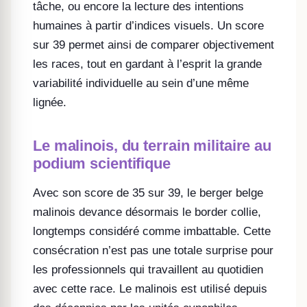
tâche, ou encore la lecture des intentions
humaines à partir d’indices visuels. Un score
sur 39 permet ainsi de comparer objectivement
les races, tout en gardant à l’esprit la grande
variabilité individuelle au sein d’une même
lignée.
Le malinois, du terrain militaire au
podium scientifique
Avec son score de 35 sur 39, le berger belge
malinois devance désormais le border collie,
longtemps considéré comme imbattable. Cette
consécration n’est pas une totale surprise pour
les professionnels qui travaillent au quotidien
avec cette race. Le malinois est utilisé depuis