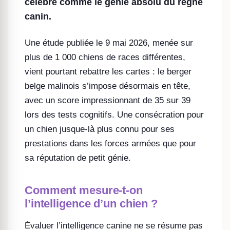
célébré comme le génie absolu du règne
canin.
Une étude publiée le 9 mai 2026, menée sur
plus de 1 000 chiens de races différentes,
vient pourtant rebattre les cartes : le berger
belge malinois s’impose désormais en tête,
avec un score impressionnant de 35 sur 39
lors des tests cognitifs. Une consécration pour
un chien jusque-là plus connu pour ses
prestations dans les forces armées que pour
sa réputation de petit génie.
Comment mesure-t-on
l’intelligence d’un chien ?
Évaluer l’intelligence canine ne se résume pas