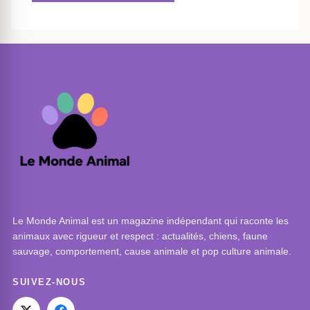
Le Monde Animal est un magazine indépendant qui raconte les
animaux avec rigueur et respect : actualités, chiens, faune
sauvage, comportement, cause animale et pop culture animale.
SUIVEZ-NOUS