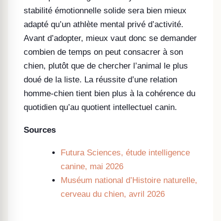
stabilité émotionnelle solide sera bien mieux
adapté qu’un athlète mental privé d’activité.
Avant d’adopter, mieux vaut donc se demander
combien de temps on peut consacrer à son
chien, plutôt que de chercher l’animal le plus
doué de la liste. La réussite d’une relation
homme-chien tient bien plus à la cohérence du
quotidien qu’au quotient intellectuel canin.
Sources
Futura Sciences, étude intelligence
canine, mai 2026
Muséum national d’Histoire naturelle,
cerveau du chien, avril 2026