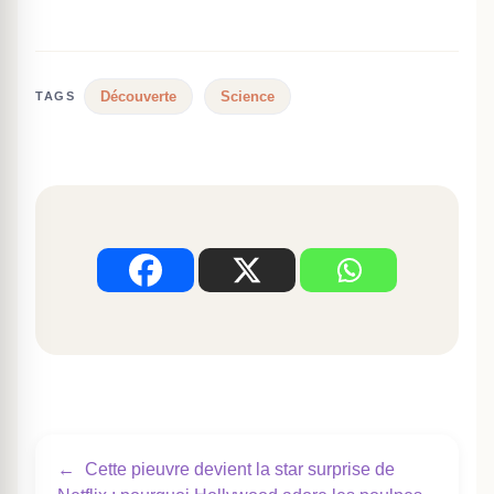
Découverte
Science
TAGS
←
Cette pieuvre devient la star surprise de