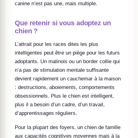
canine n’est pas une, mais multiple.
Que retenir si vous adoptez un
chien ?
L’attrait pour les races dites les plus
intelligentes peut être un piège pour les futurs
adoptants. Un malinois ou un border collie qui
n’a pas de stimulation mentale suffisante
devient rapidement un cauchemar à la maison
: destructions, aboiements, comportements
obsessionnels. Plus le chien est intelligent,
plus il a besoin d’un cadre, d’un travail,
d’apprentissages réguliers.
Pour la plupart des foyers, un chien de famille
aux capacités cognitives moyennes mais à la