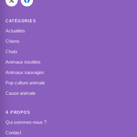
CATÉGORIES
Actualités
Chiens
Chats
Animaux insolites
Animaux sauvages
Pop culture animale
Cause animale
À PROPOS
Qui sommes-nous ?
Contact