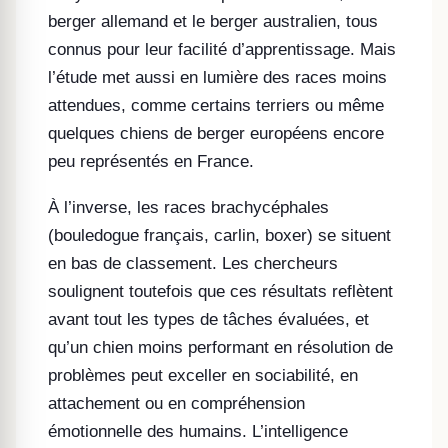
berger allemand et le berger australien, tous
connus pour leur facilité d’apprentissage. Mais
l’étude met aussi en lumière des races moins
attendues, comme certains terriers ou même
quelques chiens de berger européens encore
peu représentés en France.
À l’inverse, les races brachycéphales
(bouledogue français, carlin, boxer) se situent
en bas de classement. Les chercheurs
soulignent toutefois que ces résultats reflètent
avant tout les types de tâches évaluées, et
qu’un chien moins performant en résolution de
problèmes peut exceller en sociabilité, en
attachement ou en compréhension
émotionnelle des humains. L’intelligence