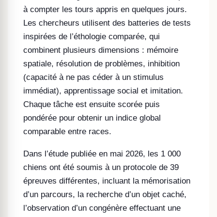
à compter les tours appris en quelques jours.
Les chercheurs utilisent des batteries de tests
inspirées de l’éthologie comparée, qui
combinent plusieurs dimensions : mémoire
spatiale, résolution de problèmes, inhibition
(capacité à ne pas céder à un stimulus
immédiat), apprentissage social et imitation.
Chaque tâche est ensuite scorée puis
pondérée pour obtenir un indice global
comparable entre races.
Dans l’étude publiée en mai 2026, les 1 000
chiens ont été soumis à un protocole de 39
épreuves différentes, incluant la mémorisation
d’un parcours, la recherche d’un objet caché,
l’observation d’un congénère effectuant une