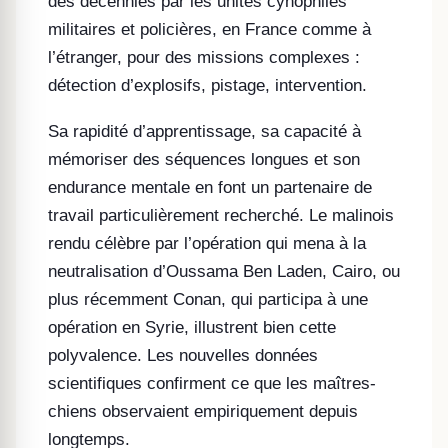
des décennies par les unités cynophiles
militaires et policières, en France comme à
l’étranger, pour des missions complexes :
détection d’explosifs, pistage, intervention.
Sa rapidité d’apprentissage, sa capacité à
mémoriser des séquences longues et son
endurance mentale en font un partenaire de
travail particulièrement recherché. Le malinois
rendu célèbre par l’opération qui mena à la
neutralisation d’Oussama Ben Laden, Cairo, ou
plus récemment Conan, qui participa à une
opération en Syrie, illustrent bien cette
polyvalence. Les nouvelles données
scientifiques confirment ce que les maîtres-
chiens observaient empiriquement depuis
longtemps.