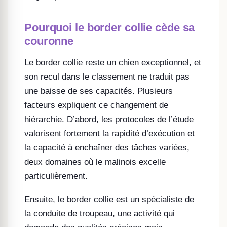
Pourquoi le border collie cède sa
couronne
Le border collie reste un chien exceptionnel, et
son recul dans le classement ne traduit pas
une baisse de ses capacités. Plusieurs
facteurs expliquent ce changement de
hiérarchie. D’abord, les protocoles de l’étude
valorisent fortement la rapidité d’exécution et
la capacité à enchaîner des tâches variées,
deux domaines où le malinois excelle
particulièrement.
Ensuite, le border collie est un spécialiste de
la conduite de troupeau, une activité qui