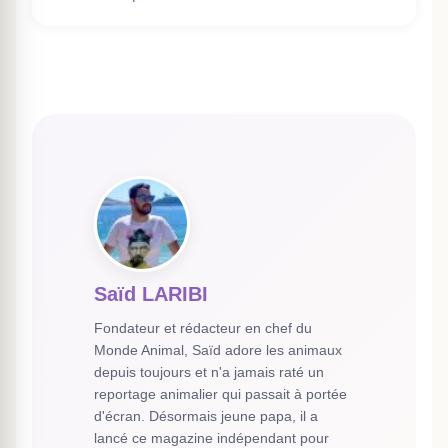
Saïd LARIBI
Fondateur et rédacteur en chef du
Monde Animal, Saïd adore les animaux
depuis toujours et n'a jamais raté un
reportage animalier qui passait à portée
d'écran. Désormais jeune papa, il a
lancé ce magazine indépendant pour