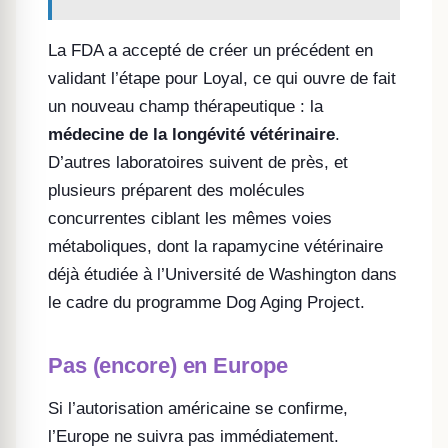
La FDA a accepté de créer un précédent en
validant l’étape pour Loyal, ce qui ouvre de fait
un nouveau champ thérapeutique : la
médecine de la longévité vétérinaire
.
D’autres laboratoires suivent de près, et
plusieurs préparent des molécules
concurrentes ciblant les mêmes voies
métaboliques, dont la rapamycine vétérinaire
déjà étudiée à l’Université de Washington dans
le cadre du programme Dog Aging Project.
Pas (encore) en Europe
Si l’autorisation américaine se confirme,
l’Europe ne suivra pas immédiatement.