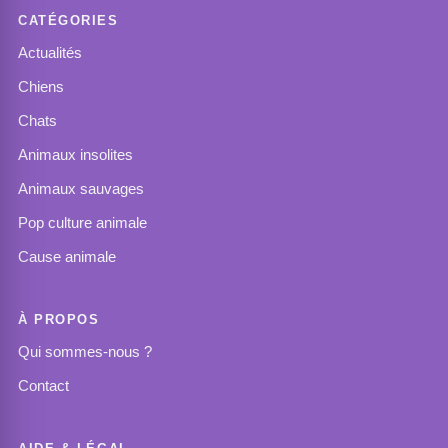
CATÉGORIES
Actualités
Chiens
Chats
Animaux insolites
Animaux sauvages
Pop culture animale
Cause animale
À PROPOS
Qui sommes-nous ?
Contact