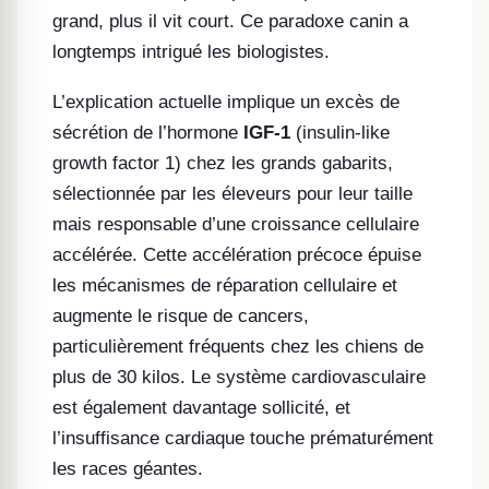
grand, plus il vit court. Ce paradoxe canin a
longtemps intrigué les biologistes.
L’explication actuelle implique un excès de
sécrétion de l’hormone
IGF-1
(insulin-like
growth factor 1) chez les grands gabarits,
sélectionnée par les éleveurs pour leur taille
mais responsable d’une croissance cellulaire
accélérée. Cette accélération précoce épuise
les mécanismes de réparation cellulaire et
augmente le risque de cancers,
particulièrement fréquents chez les chiens de
plus de 30 kilos. Le système cardiovasculaire
est également davantage sollicité, et
l’insuffisance cardiaque touche prématurément
les races géantes.