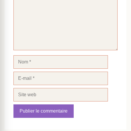
Nom
E-
mail
Site
web