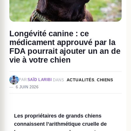
Longévité canine : ce
médicament approuvé par la
FDA pourrait ajouter un an de
vie à votre chien
ACTUALITÉS
,
CHIENS
PAR
SAÏD LARIBI
DANS
6 JUIN 2026
Les propriétaires de grands chiens
connaissent l’arithmétique cruelle de