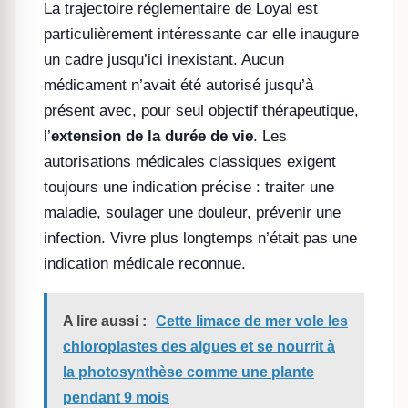
La trajectoire réglementaire de Loyal est
particulièrement intéressante car elle inaugure
un cadre jusqu’ici inexistant. Aucun
médicament n’avait été autorisé jusqu’à
présent avec, pour seul objectif thérapeutique,
l’
extension de la durée de vie
. Les
autorisations médicales classiques exigent
toujours une indication précise : traiter une
maladie, soulager une douleur, prévenir une
infection. Vivre plus longtemps n’était pas une
indication médicale reconnue.
A lire aussi :
Cette limace de mer vole les
chloroplastes des algues et se nourrit à
la photosynthèse comme une plante
pendant 9 mois