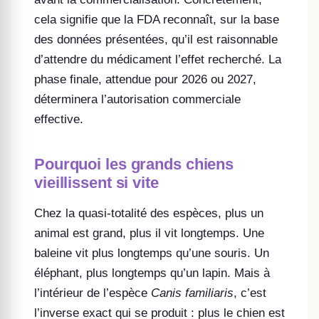
cela signifie que la FDA reconnaît, sur la base
des données présentées, qu’il est raisonnable
d’attendre du médicament l’effet recherché. La
phase finale, attendue pour 2026 ou 2027,
déterminera l’autorisation commerciale
effective.
Pourquoi les grands chiens
vieillissent si vite
Chez la quasi-totalité des espèces, plus un
animal est grand, plus il vit longtemps. Une
baleine vit plus longtemps qu’une souris. Un
éléphant, plus longtemps qu’un lapin. Mais à
l’intérieur de l’espèce
Canis familiaris
, c’est
l’inverse exact qui se produit : plus le chien est