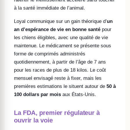
à la santé immédiate de l’animal.
Loyal communique sur un gain théorique d’
un
an d’espérance de vie en bonne santé
pour
les chiens éligibles, avec une qualité de vie
maintenue. Le médicament se présente sous
forme de comprimés administrés
quotidiennement, à partir de l’âge de 7 ans
pour les races de plus de 18 kilos. Le coût
mensuel envisagé reste à fixer, mais les
premières estimations le situent autour de
50 à
100 dollars par mois
aux États-Unis.
La FDA, premier régulateur à
ouvrir la voie