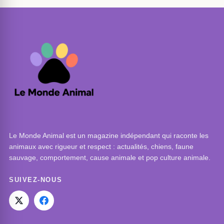
Le Monde Animal est un magazine indépendant qui raconte les
animaux avec rigueur et respect : actualités, chiens, faune
sauvage, comportement, cause animale et pop culture animale.
SUIVEZ-NOUS