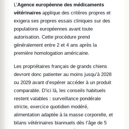
L’
Agence européenne des médicaments
vétérinaires
applique des critères propres et
exigera ses propres essais cliniques sur des
populations européennes avant toute
autorisation. Cette procédure prend
généralement entre 2 et 4 ans après la
première homologation américaine.
Les propriétaires français de grands chiens
devront donc patienter au moins jusqu’à 2028
ou 2029 avant d’espérer accéder à un produit
comparable. D’ici là, les conseils habituels
restent valables : surveillance pondérale
stricte, exercice quotidien modéré,
alimentation adaptée à la masse corporelle, et
bilans vétérinaires biannuels dès l’âge de 5