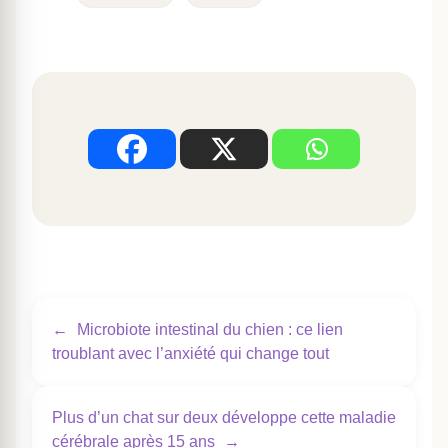
←
Microbiote intestinal du chien : ce lien
troublant avec l’anxiété qui change tout
Plus d’un chat sur deux développe cette maladie
cérébrale après 15 ans
→