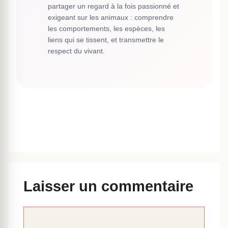
partager un regard à la fois passionné et
exigeant sur les animaux : comprendre
les comportements, les espèces, les
liens qui se tissent, et transmettre le
respect du vivant.
Laisser un commentaire
Commentaire