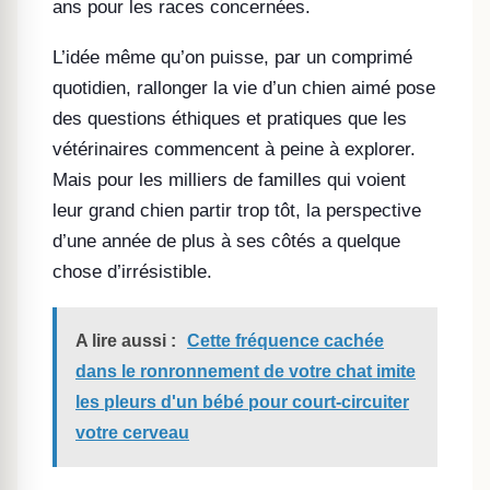
ans pour les races concernées.
L’idée même qu’on puisse, par un comprimé
quotidien, rallonger la vie d’un chien aimé pose
des questions éthiques et pratiques que les
vétérinaires commencent à peine à explorer.
Mais pour les milliers de familles qui voient
leur grand chien partir trop tôt, la perspective
d’une année de plus à ses côtés a quelque
chose d’irrésistible.
A lire aussi :
Cette fréquence cachée
dans le ronronnement de votre chat imite
les pleurs d'un bébé pour court-circuiter
votre cerveau