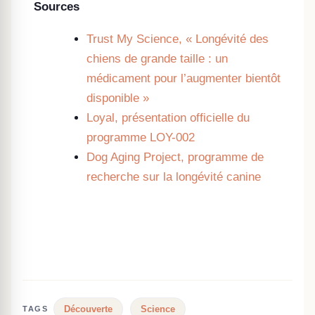
Sources
Trust My Science, « Longévité des
chiens de grande taille : un
médicament pour l’augmenter bientôt
disponible »
Loyal, présentation officielle du
programme LOY-002
Dog Aging Project, programme de
recherche sur la longévité canine
Découverte
Science
TAGS