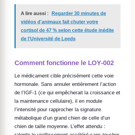
A lire aussi :
Regarder 30 minutes de
vidéos d'animaux fait chuter votre
cortisol de 47 % selon cette étude inédite
de l'Université de Leeds
Comment fonctionne le LOY-002
Le médicament cible précisément cette voie
hormonale. Sans annuler entièrement l’action
de l’IGF-1 (ce qui empêcherait la croissance et
la maintenance cellulaire), il en module
l’intensité pour rapprocher la signature
métabolique d’un grand chien de celle d’un
chien de taille moyenne. L’effet attendu :
ralentir le vieillissement accéléré sans toucher