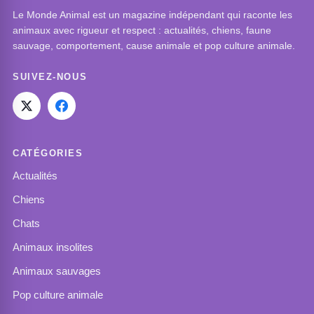
Le Monde Animal est un magazine indépendant qui raconte les
animaux avec rigueur et respect : actualités, chiens, faune
sauvage, comportement, cause animale et pop culture animale.
SUIVEZ-NOUS
CATÉGORIES
Actualités
Chiens
Chats
Animaux insolites
Animaux sauvages
Pop culture animale