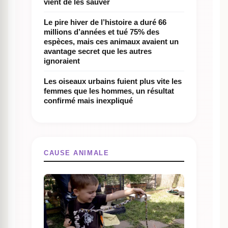
vient de les sauver
Le pire hiver de l’histoire a duré 66
millions d’années et tué 75% des
espèces, mais ces animaux avaient un
avantage secret que les autres
ignoraient
Les oiseaux urbains fuient plus vite les
femmes que les hommes, un résultat
confirmé mais inexpliqué
CAUSE ANIMALE