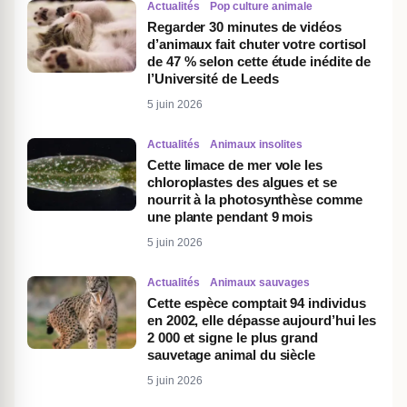
Actualités
Pop culture animale
Regarder 30 minutes de vidéos
d’animaux fait chuter votre cortisol
de 47 % selon cette étude inédite de
l’Université de Leeds
5 juin 2026
Actualités
Animaux insolites
Cette limace de mer vole les
chloroplastes des algues et se
nourrit à la photosynthèse comme
une plante pendant 9 mois
5 juin 2026
Actualités
Animaux sauvages
Cette espèce comptait 94 individus
en 2002, elle dépasse aujourd’hui les
2 000 et signe le plus grand
sauvetage animal du siècle
5 juin 2026