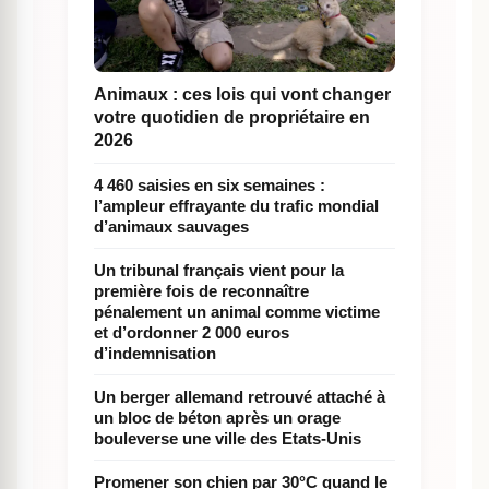
Animaux : ces lois qui vont changer
votre quotidien de propriétaire en
2026
4 460 saisies en six semaines :
l’ampleur effrayante du trafic mondial
d’animaux sauvages
Un tribunal français vient pour la
première fois de reconnaître
pénalement un animal comme victime
et d’ordonner 2 000 euros
d’indemnisation
Un berger allemand retrouvé attaché à
un bloc de béton après un orage
bouleverse une ville des Etats-Unis
Promener son chien par 30°C quand le