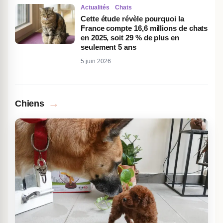
Actualités
Chats
Cette étude révèle pourquoi la
France compte 16,6 millions de chats
en 2025, soit 29 % de plus en
seulement 5 ans
5 juin 2026
→
Chiens