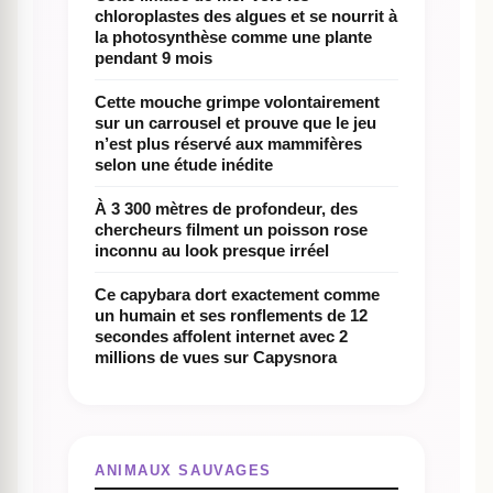
chloroplastes des algues et se nourrit à
la photosynthèse comme une plante
pendant 9 mois
Cette mouche grimpe volontairement
sur un carrousel et prouve que le jeu
n’est plus réservé aux mammifères
selon une étude inédite
À 3 300 mètres de profondeur, des
chercheurs filment un poisson rose
inconnu au look presque irréel
Ce capybara dort exactement comme
un humain et ses ronflements de 12
secondes affolent internet avec 2
millions de vues sur Capysnora
ANIMAUX SAUVAGES