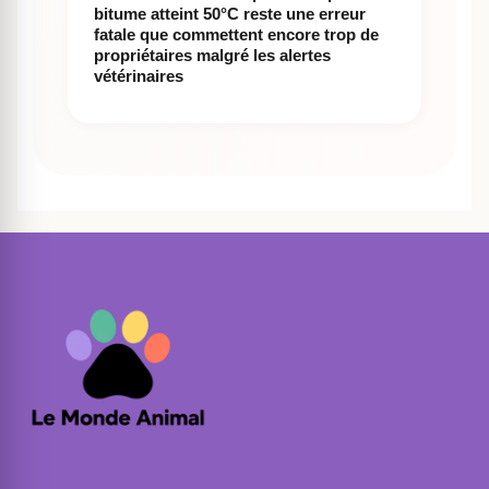
bitume atteint 50°C reste une erreur
fatale que commettent encore trop de
propriétaires malgré les alertes
vétérinaires