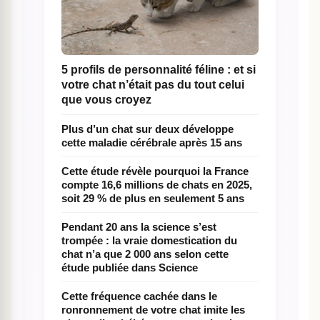
5 profils de personnalité féline : et si
votre chat n’était pas du tout celui
que vous croyez
Plus d’un chat sur deux développe
cette maladie cérébrale après 15 ans
Cette étude révèle pourquoi la France
compte 16,6 millions de chats en 2025,
soit 29 % de plus en seulement 5 ans
Pendant 20 ans la science s’est
trompée : la vraie domestication du
chat n’a que 2 000 ans selon cette
étude publiée dans Science
Cette fréquence cachée dans le
ronronnement de votre chat imite les