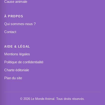
Cause animale
À PROPOS
Qui sommes-nous ?
Contact
AIDE & LÉGAL
Mentions légales
Politique de confidentialité
Charte éditoriale
Plan du site
© 2026 Le Monde Animal. Tous droits réservés.