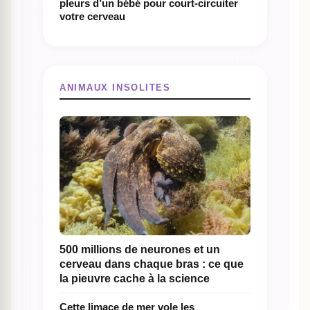
pleurs d’un bébé pour court-circuiter
votre cerveau
ANIMAUX INSOLITES
500 millions de neurones et un
cerveau dans chaque bras : ce que
la pieuvre cache à la science
Cette limace de mer vole les