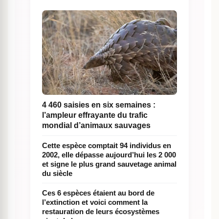
4 460 saisies en six semaines :
l’ampleur effrayante du trafic
mondial d’animaux sauvages
Cette espèce comptait 94 individus en
2002, elle dépasse aujourd’hui les 2 000
et signe le plus grand sauvetage animal
du siècle
Ces 6 espèces étaient au bord de
l’extinction et voici comment la
restauration de leurs écosystèmes