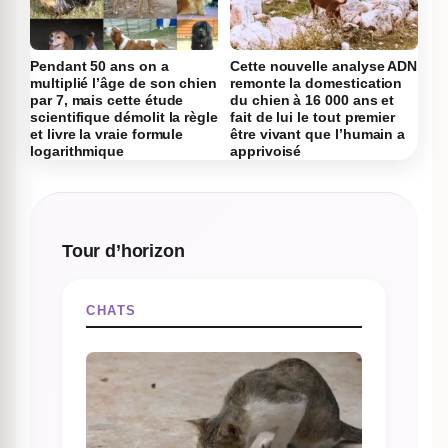
Pendant 50 ans on a
Cette nouvelle analyse ADN
multiplié l’âge de son chien
remonte la domestication
par 7, mais cette étude
du chien à 16 000 ans et
scientifique démolit la règle
fait de lui le tout premier
et livre la vraie formule
être vivant que l’humain a
logarithmique
apprivoisé
Tour d’horizon
CHATS